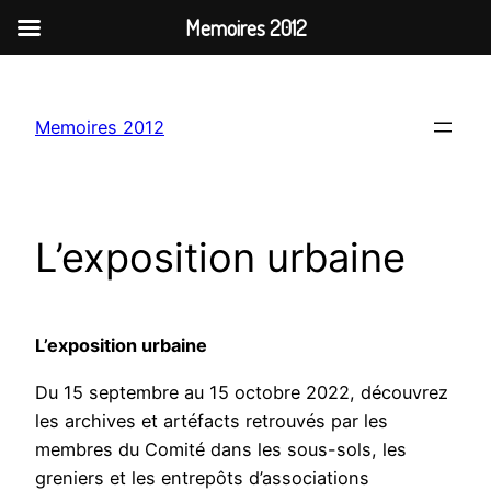
Memoires 2012
Aller
au
Memoires 2012
contenu
L’exposition urbaine
L’exposition urbaine
s
Du 15 septembre au 15 octobre 2022, découvrez
les archives et artéfacts retrouvés par les
membres du Comité dans les sous-sols, les
greniers et les entrepôts d’associations