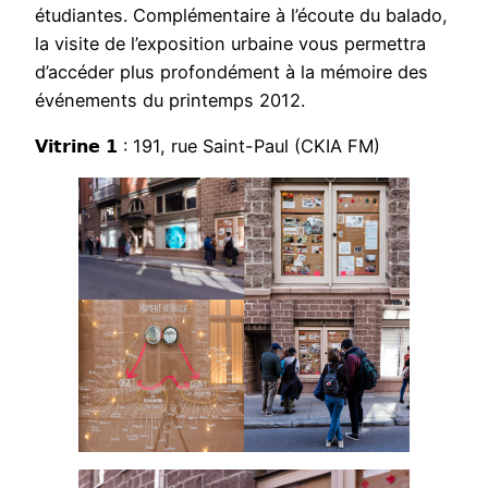
étudiantes. Complémentaire à l’écoute du balado,
la visite de l’exposition urbaine vous permettra
d’accéder plus profondément à la mémoire des
événements du printemps 2012.
𝗩𝗶𝘁𝗿𝗶𝗻𝗲 𝟭 : 191, rue Saint-Paul (CKIA FM)